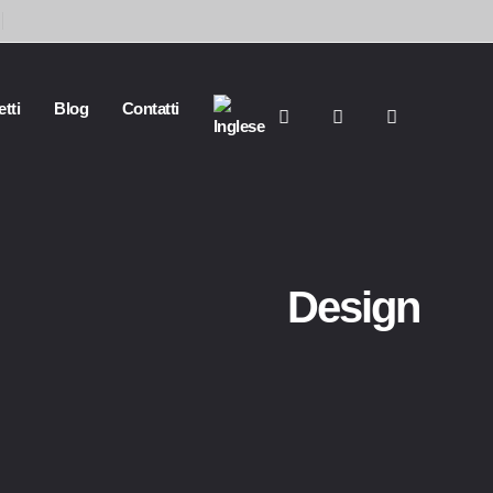
tti
Blog
Contatti
Design