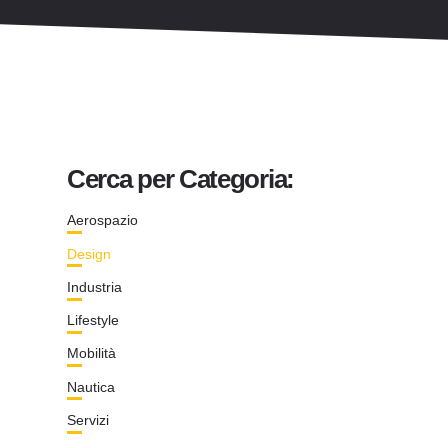
Cerca per Categoria:
Aerospazio
Design
Industria
Lifestyle
Mobilità
Nautica
Servizi