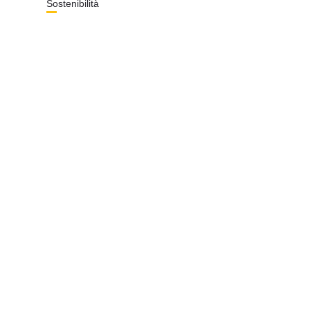
Sostenibilità