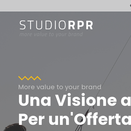
More value to your brand
Una Visione a
Per un'Offert