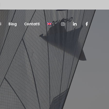
i
Blog
Contatti