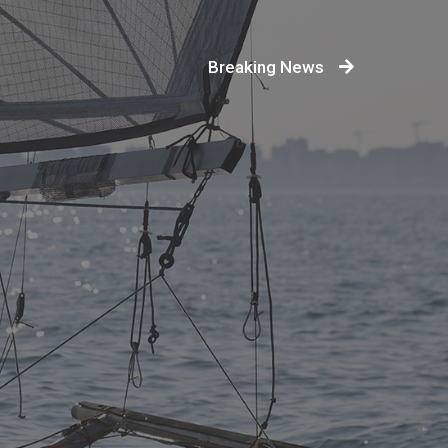
Breaking News