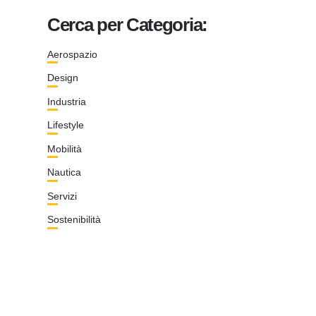
Cerca per Categoria:
Aerospazio
Design
Industria
Lifestyle
Mobilità
Nautica
Servizi
Sostenibilità