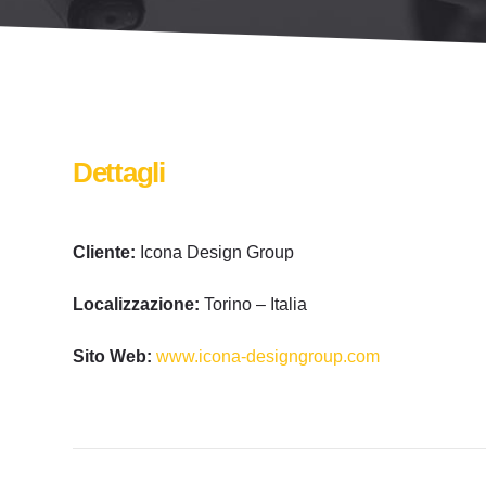
Dettagli
Cliente:
Icona Design Group
Localizzazione:
Torino – Italia
Sito Web:
www.icona-designgroup.com