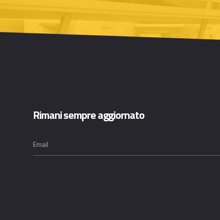
Rimani sempre aggiornato