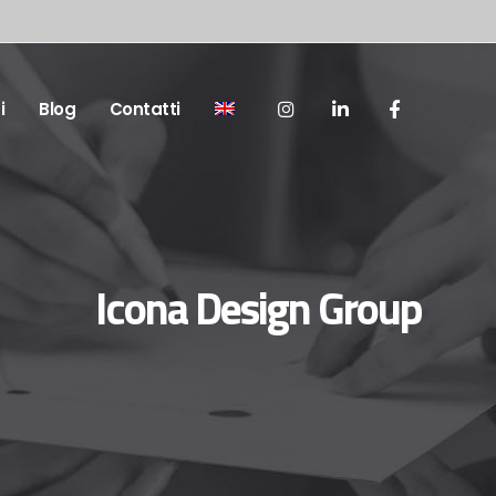
i
Blog
Contatti
Icona Design Group