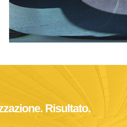
zzazione. Risultato.