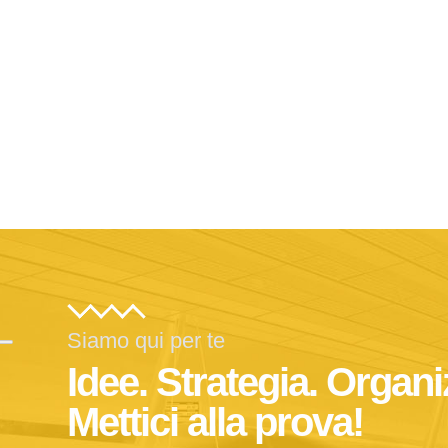
Siamo qui per te
Idee. Strategia. Organi
Mettici alla prova!