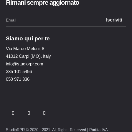
Rimani sempre aggiornato
Siamo qui per te
Via Marco Meloni, 8
41012 Carpi (MO), Italy
info@studiorpr.com
335 101 5456
059 971 336
StudioRPR © 2020 - 2021. All Rights Reserved | Partita IVA: