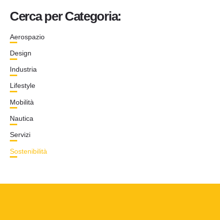
Cerca per Categoria:
Aerospazio
Design
Industria
Lifestyle
Mobilità
Nautica
Servizi
Sostenibilità