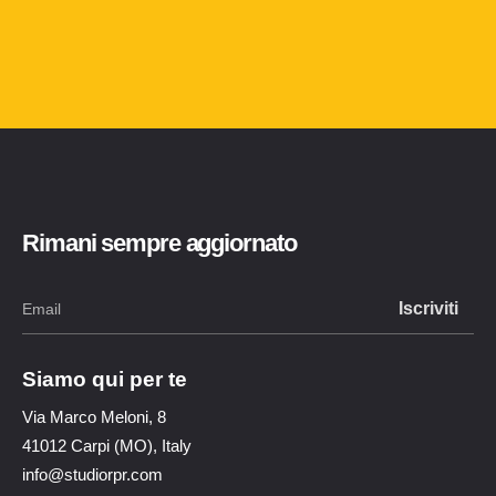
Rimani sempre aggiornato
Siamo qui per te
Via Marco Meloni, 8
41012 Carpi (MO), Italy
info@studiorpr.com