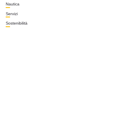
Nautica
Servizi
Sostenibilità