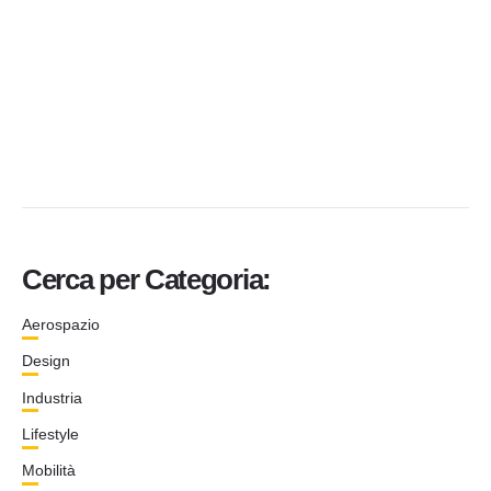
Cerca per Categoria:
Aerospazio
Design
Industria
Lifestyle
Mobilità