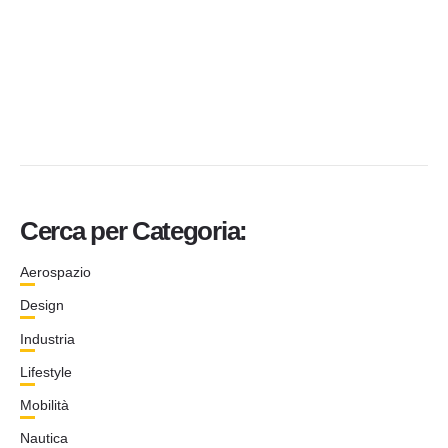
Cerca per Categoria:
Aerospazio
Design
Industria
Lifestyle
Mobilità
Nautica