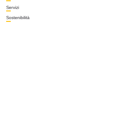
Servizi
Sostenibilità