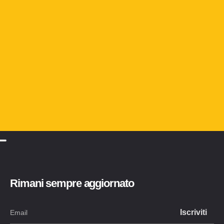
Rimani sempre aggiornato