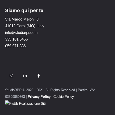
Siamo qui per te
Via Marco Meloni, 8
41012 Carpi (MO), Italy
info@studiorpr.com
335 101 5456
059 971 336
StudioRPR © 2020 - 2021. All Rights Reserved | Partita IVA:
03599850363 |
Privacy Policy
|
Cookie Policy