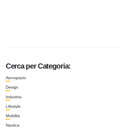
Cerca per Categoria:
Aerospazio
Design
Industria
Lifestyle
Mobilità
Nautica