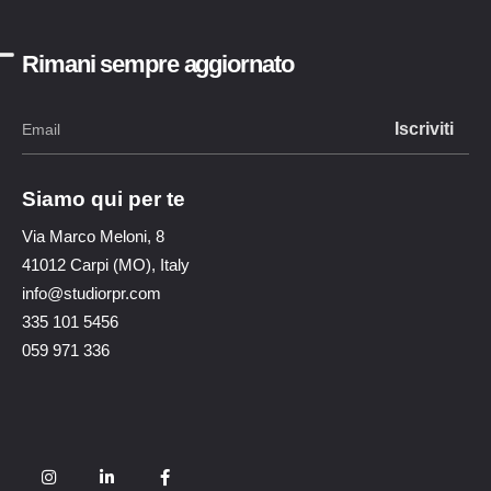
Rimani sempre aggiornato
Siamo qui per te
Via Marco Meloni, 8
41012 Carpi (MO), Italy
info@studiorpr.com
335 101 5456
059 971 336