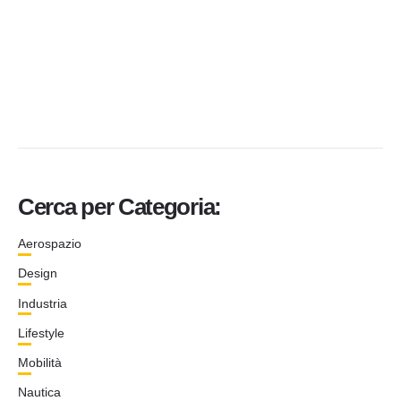
Cerca per Categoria:
Aerospazio
Design
Industria
Lifestyle
Mobilità
Nautica