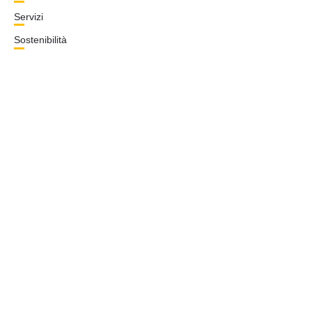
Servizi
Sostenibilità