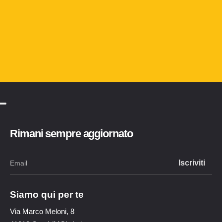
Rimani sempre aggiornato
Siamo qui per te
Via Marco Meloni, 8