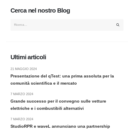
Cerca nel nostro Blog
Ultimi articoli
21 MAGGIO 2024
Presentazione del qTest: una prima assoluta per la
comunità scientifica e il mercato
7 MARZO 2024
Grande successo per il convegno sulle vetture
elettriche e i combustibili alternativi
7 MARZO 2024
StudioRPR e waveL annunciano una partnership