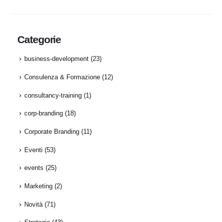
Categorie
business-development
(23)
Consulenza & Formazione
(12)
consultancy-training
(1)
corp-branding
(18)
Corporate Branding
(11)
Eventi
(53)
events
(25)
Marketing
(2)
Novità
(71)