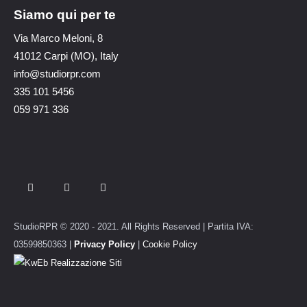
Siamo qui per te
Via Marco Meloni, 8
41012 Carpi (MO), Italy
info@studiorpr.com
335 101 5456
059 971 336
StudioRPR © 2020 - 2021. All Rights Reserved | Partita IVA:
03599850363 |
Privacy Policy
|
Cookie Policy