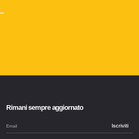
Rimani sempre aggiornato