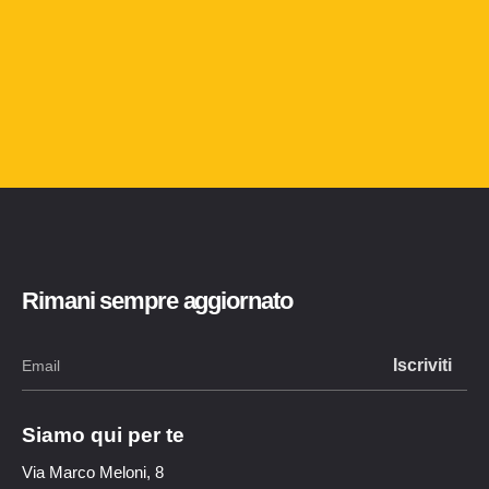
Rimani sempre aggiornato
Siamo qui per te
Via Marco Meloni, 8