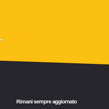
Rimani sempre aggiornato