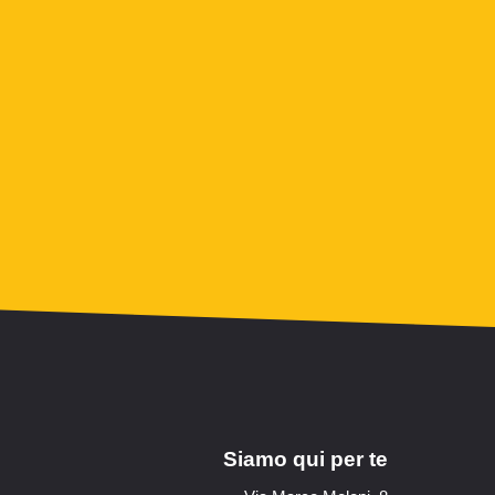
Siamo qui per te