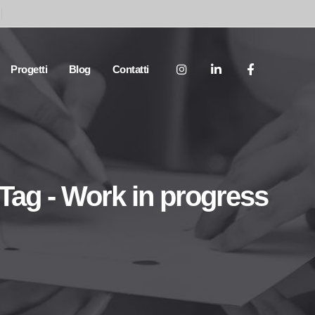
Progetti
Blog
Contatti
Tag - Work in progress