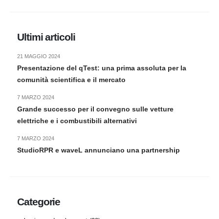
Ultimi articoli
21 MAGGIO 2024
Presentazione del qTest: una prima assoluta per la
comunità scientifica e il mercato
7 MARZO 2024
Grande successo per il convegno sulle vetture
elettriche e i combustibili alternativi
7 MARZO 2024
StudioRPR e waveL annunciano una partnership
Categorie