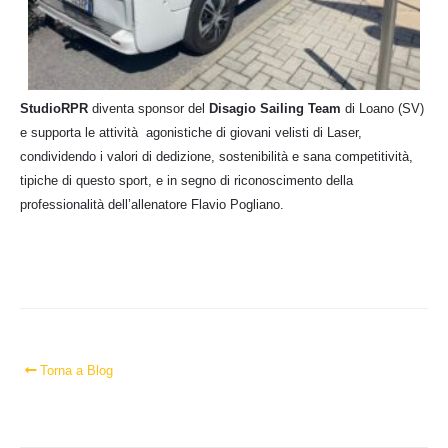
StudioRPR
diventa sponsor del
Disagio Sailing Team
di Loano (SV)
e supporta le attività agonistiche di giovani velisti di Laser,
condividendo i valori di dedizione, sostenibilità e sana competitività,
tipiche di questo sport, e in segno di riconoscimento della
professionalità dell’allenatore Flavio Pogliano.
Torna a Blog