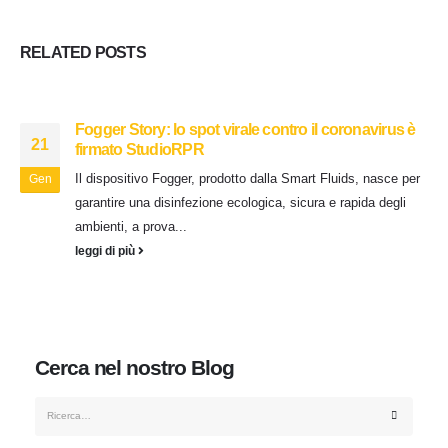
RELATED
POSTS
Fogger Story: lo spot virale contro il coronavirus è
21
firmato StudioRPR
Il dispositivo Fogger, prodotto dalla Smart Fluids, nasce per
Gen
garantire una disinfezione ecologica, sicura e rapida degli
ambienti, a prova...
leggi di più
Cerca nel nostro Blog