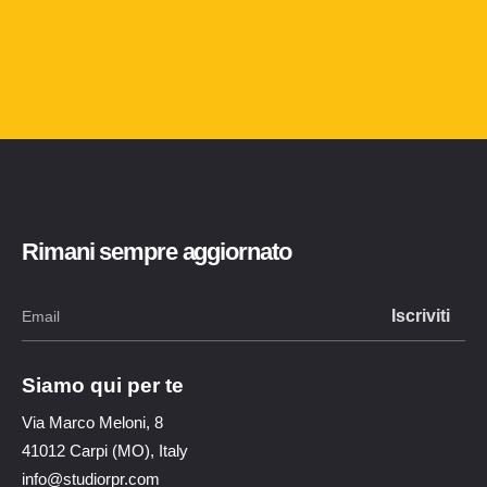
Rimani sempre aggiornato
Siamo qui per te
Via Marco Meloni, 8
41012 Carpi (MO), Italy
info@studiorpr.com