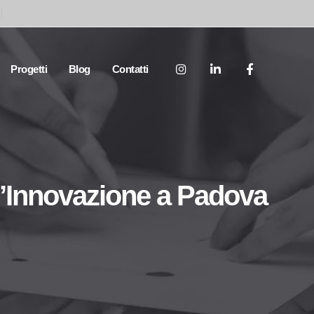
Progetti
Blog
Contatti
ell’Innovazione a Padova