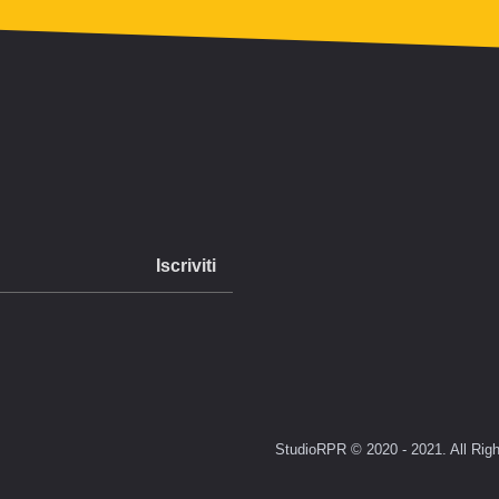
StudioRPR © 2020 - 2021. All Righ