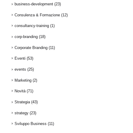
business-development
(23)
Consulenza & Formazione
(12)
consultancy-training
(1)
corp-branding
(18)
Corporate Branding
(11)
Eventi
(53)
events
(25)
Marketing
(2)
Novità
(71)
Strategia
(43)
strategy
(23)
Sviluppo Business
(11)