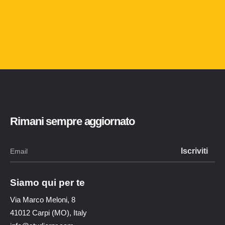
Rimani sempre aggiornato
Siamo qui per te
Via Marco Meloni, 8
41012 Carpi (MO), Italy