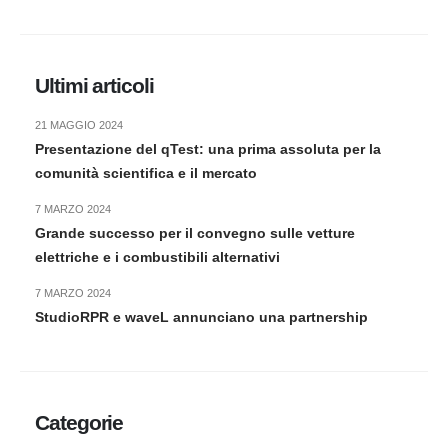
Ultimi articoli
21 MAGGIO 2024
Presentazione del qTest: una prima assoluta per la
comunità scientifica e il mercato
7 MARZO 2024
Grande successo per il convegno sulle vetture
elettriche e i combustibili alternativi
7 MARZO 2024
StudioRPR e waveL annunciano una partnership
Categorie