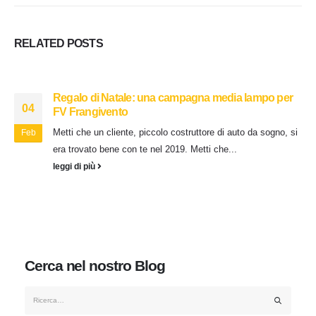
RELATED
POSTS
Regalo di Natale: una campagna media lampo per
04
FV Frangivento
Metti che un cliente, piccolo costruttore di auto da sogno, si
Feb
era trovato bene con te nel 2019. Metti che...
leggi di più
Cerca nel nostro Blog