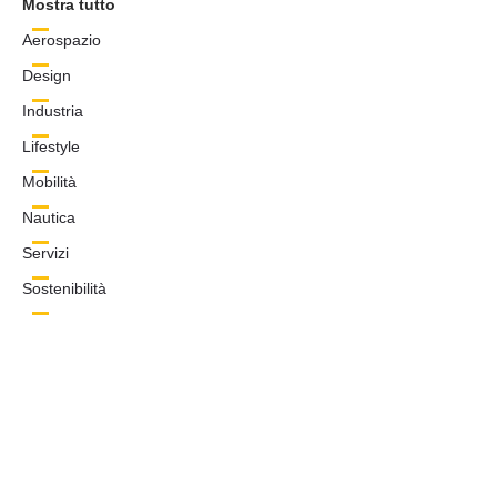
Mostra tutto
Aerospazio
Design
Industria
Lifestyle
Mobilità
Nautica
Servizi
Sostenibilità
Technogelox