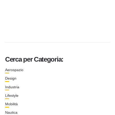
Cerca per Categoria:
Aerospazio
Design
Industria
Lifestyle
Mobilità
Nautica