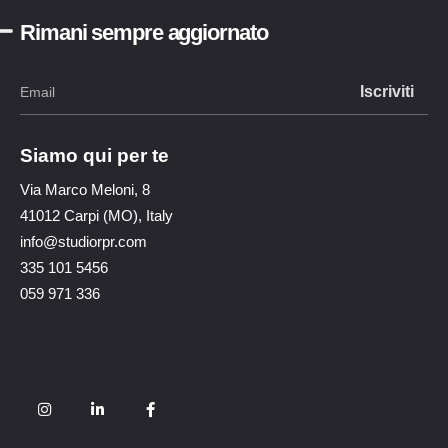
Rimani sempre aggiornato
Siamo qui per te
Via Marco Meloni, 8
41012 Carpi (MO), Italy
info@studiorpr.com
335 101 5456
059 971 336