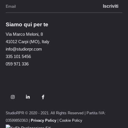
Siamo qui per te
Via Marco Meloni, 8
41012 Carpi (MO), Italy
info@studiorpr.com
335 101 5456
059 971 336
StudioRPR © 2020 - 2021. All Rights Reserved | Partita IVA:
03599850363 |
Privacy Policy
|
Cookie Policy