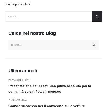
ricerca può aiutare.
Cerca nel nostro Blog
Ultimi articoli
21 MAGGIO 2024
Presentazione del qTest: una prima assoluta per la
comunità scientifica e il mercato
7 MARZO 2024
Grande successo per il convegno sulle vetture