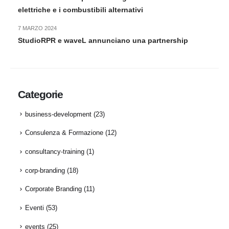
elettriche e i combustibili alternativi
7 MARZO 2024
StudioRPR e waveL annunciano una partnership
Categorie
business-development
(23)
Consulenza & Formazione
(12)
consultancy-training
(1)
corp-branding
(18)
Corporate Branding
(11)
Eventi
(53)
events
(25)