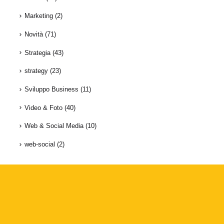
Marketing
(2)
Novità
(71)
Strategia
(43)
strategy
(23)
Sviluppo Business
(11)
Video & Foto
(40)
Web & Social Media
(10)
web-social
(2)