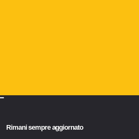
Rimani sempre aggiornato