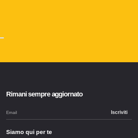
Rimani sempre aggiornato
Siamo qui per te