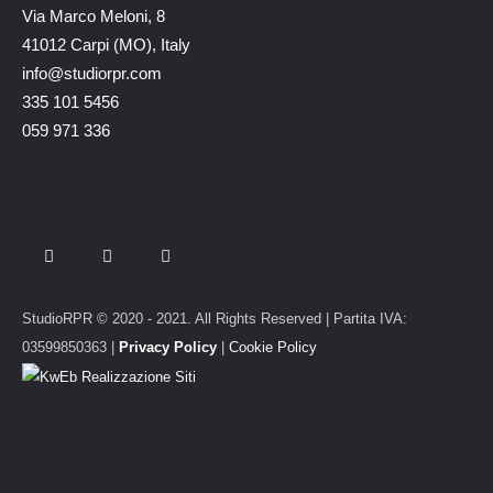
Via Marco Meloni, 8
41012 Carpi (MO), Italy
info@studiorpr.com
335 101 5456
059 971 336
StudioRPR © 2020 - 2021. All Rights Reserved | Partita IVA:
03599850363 |
Privacy Policy
|
Cookie Policy