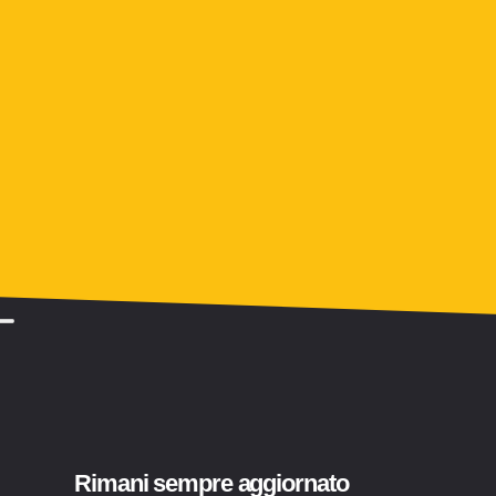
Rimani sempre aggiornato