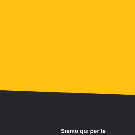
Siamo qui per te