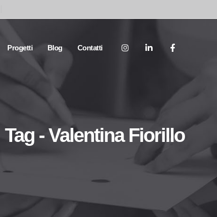
Progetti
Blog
Contatti
Tag - Valentina Fiorillo