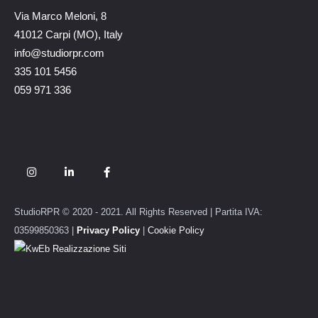
Via Marco Meloni, 8
41012 Carpi (MO), Italy
info@studiorpr.com
335 101 5456
059 971 336
StudioRPR © 2020 - 2021. All Rights Reserved | Partita IVA:
03599850363 |
Privacy Policy
|
Cookie Policy