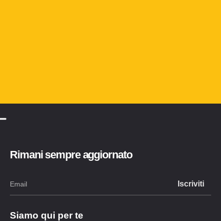
Rimani sempre aggiornato
Siamo qui per te