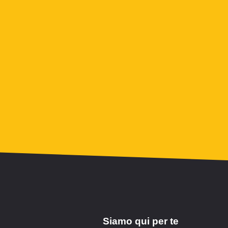
Siamo qui per te