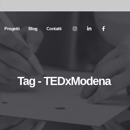
Progetti
Blog
Contatti
Tag - TEDxModena