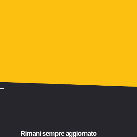
Rimani sempre aggiornato