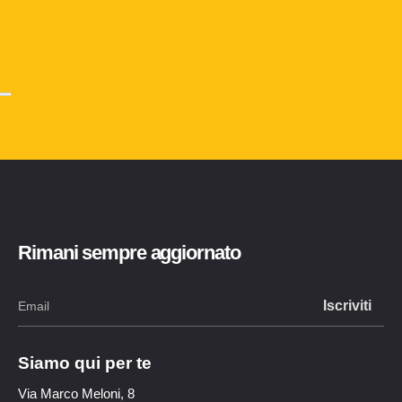
Rimani sempre aggiornato
Siamo qui per te
Via Marco Meloni, 8