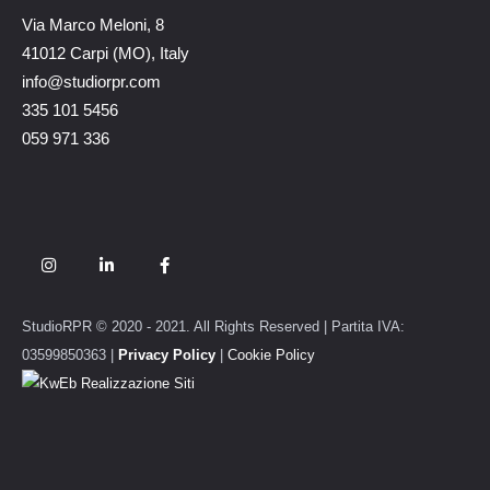
Via Marco Meloni, 8
41012 Carpi (MO), Italy
info@studiorpr.com
335 101 5456
059 971 336
StudioRPR © 2020 - 2021. All Rights Reserved | Partita IVA:
03599850363 |
Privacy Policy
|
Cookie Policy