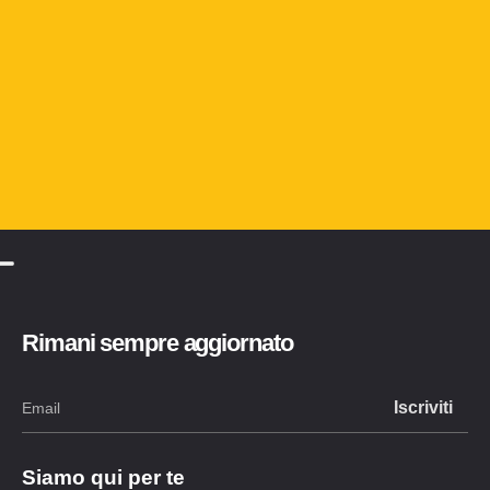
Rimani sempre aggiornato
Siamo qui per te