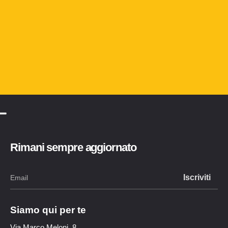
Rimani sempre aggiornato
Siamo qui per te
Via Marco Meloni, 8