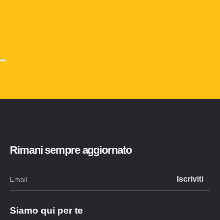
Rimani sempre aggiornato
Siamo qui per te