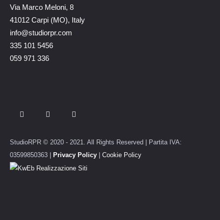
Via Marco Meloni, 8
41012 Carpi (MO), Italy
info@studiorpr.com
335 101 5456
059 971 336
StudioRPR © 2020 - 2021. All Rights Reserved | Partita IVA:
03599850363 |
Privacy Policy
|
Cookie Policy