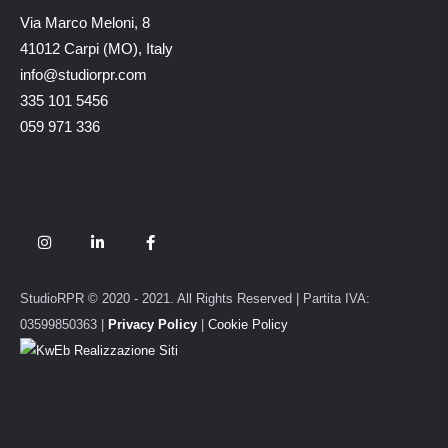
Via Marco Meloni, 8
41012 Carpi (MO), Italy
info@studiorpr.com
335 101 5456
059 971 336
StudioRPR © 2020 - 2021. All Rights Reserved | Partita IVA:
03599850363 |
Privacy Policy
|
Cookie Policy