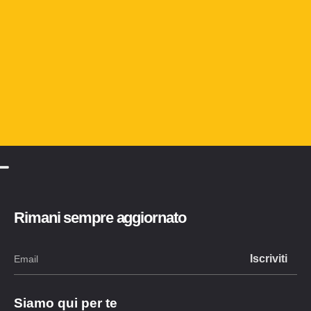
Rimani sempre aggiornato
Siamo qui per te