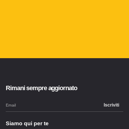
Rimani sempre aggiornato
Siamo qui per te