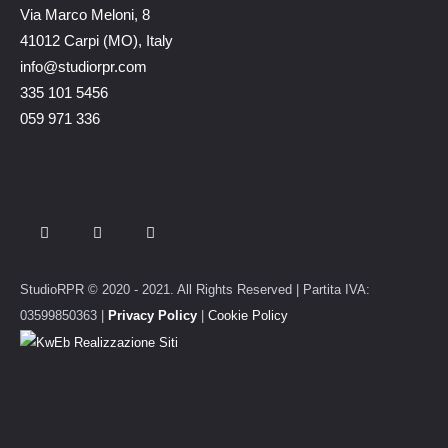
Via Marco Meloni, 8
41012 Carpi (MO), Italy
info@studiorpr.com
335 101 5456
059 971 336
StudioRPR © 2020 - 2021. All Rights Reserved | Partita IVA:
03599850363 |
Privacy Policy
|
Cookie Policy