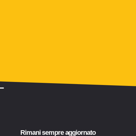
Rimani sempre aggiornato