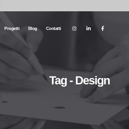
Progetti
Blog
Contatti
Tag - Design