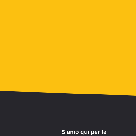
Siamo qui per te