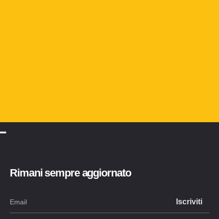
Rimani sempre aggiornato