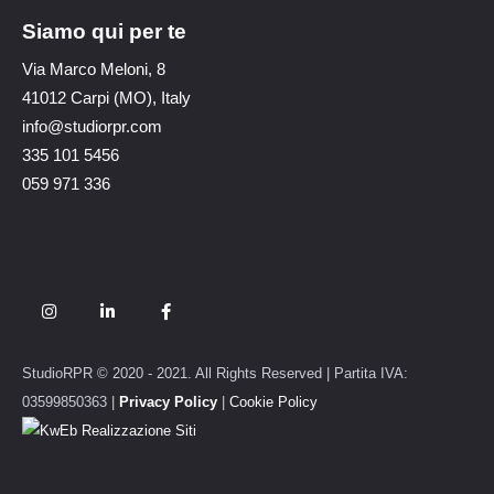
Siamo qui per te
Via Marco Meloni, 8
41012 Carpi (MO), Italy
info@studiorpr.com
335 101 5456
059 971 336
StudioRPR © 2020 - 2021. All Rights Reserved | Partita IVA:
03599850363 |
Privacy Policy
|
Cookie Policy