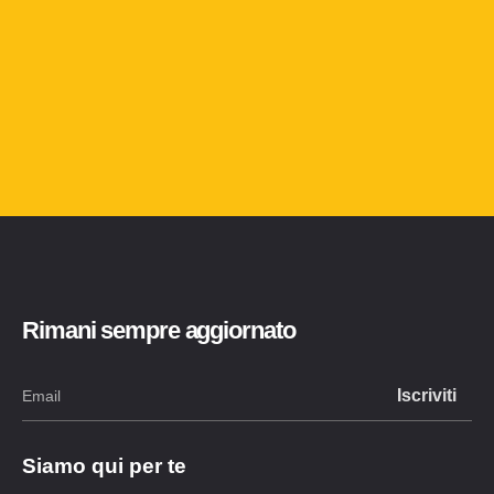
Rimani sempre aggiornato
Siamo qui per te