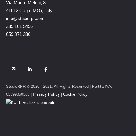
Via Marco Meloni, 8
41012 Carpi (MO), Italy
info@studiorpr.com
335 101 5456
059 971 336
StudioRPR © 2020 - 2021. All Rights Reserved | Partita IVA:
03599850363 |
Privacy Policy
|
Cookie Policy