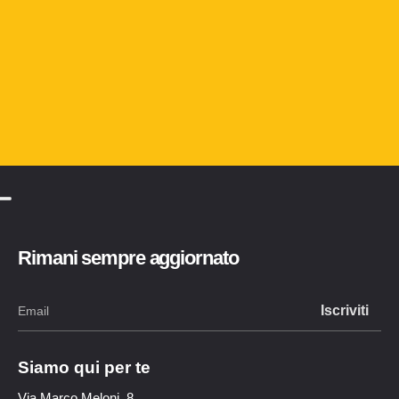
Rimani sempre aggiornato
Siamo qui per te
Via Marco Meloni, 8